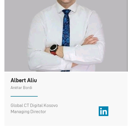
Albert Aliu
Anëtar Bordi
Global CT Digital Kosovo
Managing Director