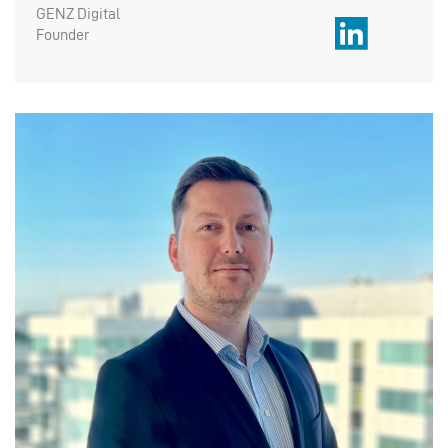
GENZ Digital
Founder