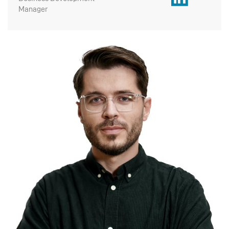
Manager