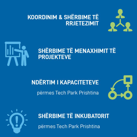
KOORDINIM & SHËRBIME TË
RRJETEZIMIT
SHËRBIME TË MENAXHIMIT TË
PROJEKTEVE
NDËRTIM I KAPACITETEVE
përmes Tech Park Prishtina
SHËRBIME TË INKUBATORIT
përmes Tech Park Prishtina