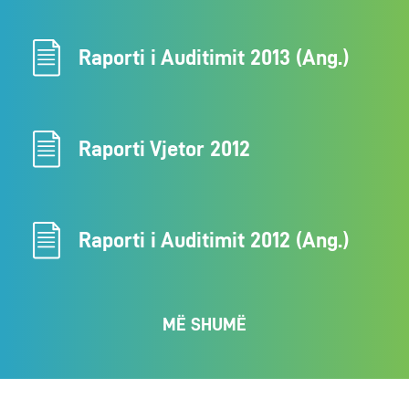
Raporti i Auditimit 2013 (Ang.)
Raporti Vjetor 2012
Raporti i Auditimit 2012 (Ang.)
MË SHUMË