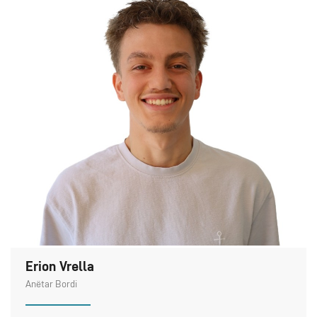
Erion Vrella
Anëtar Bordi