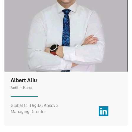
Albert Aliu
Anëtar Bordi
Global CT Digital Kosovo
Managing Director