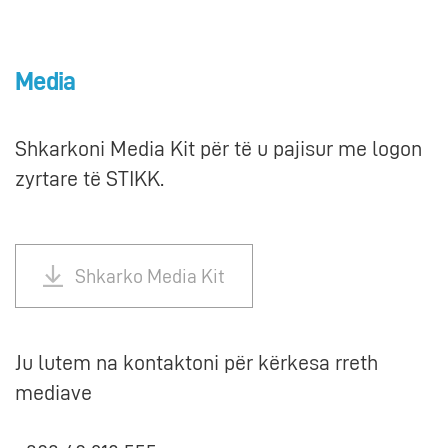
Media
Shkarkoni Media Kit për të u pajisur me logon
zyrtare të STIKK.
Shkarko Media Kit
Ju lutem na kontaktoni për kërkesa rreth
mediave