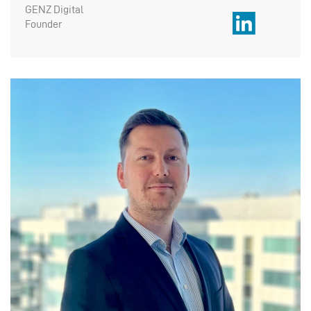
GENZ Digital
Founder