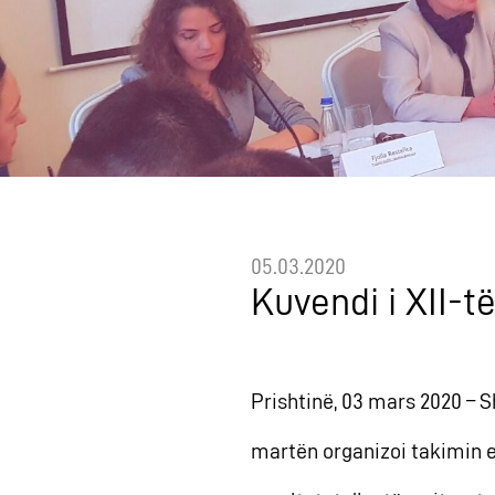
05.03.2020
Kuvendi i XII-t
Prishtinë, 03 mars 2020 – 
martën organizoi takimin e