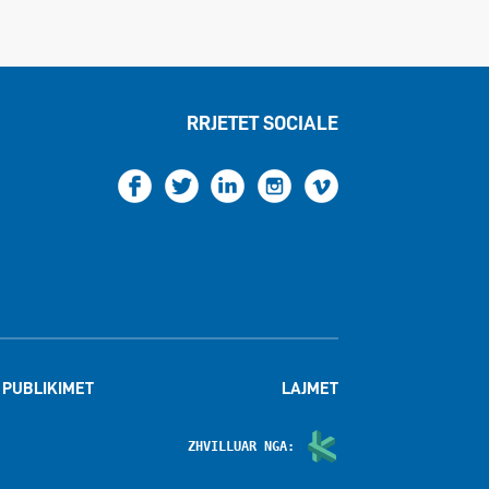
RRJETET SOCIALE
PUBLIKIMET
LAJMET
ZHVILLUAR NGA: