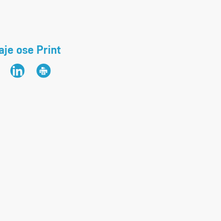
je ose Print