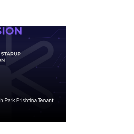
h Park Prishtina Tenant