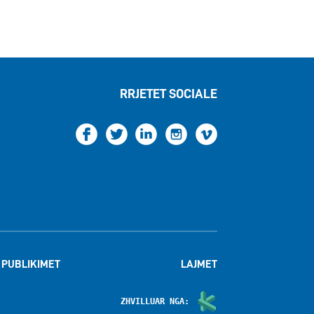
RRJETET SOCIALE
PUBLIKIMET
LAJMET
ZHVILLUAR NGA: